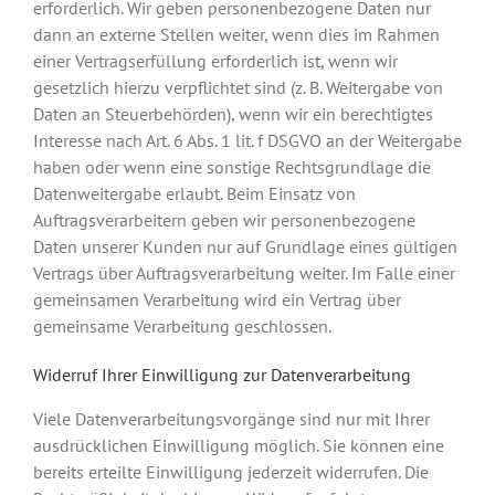
erforderlich. Wir geben personenbezogene Daten nur
dann an externe Stellen weiter, wenn dies im Rahmen
einer Vertragserfüllung erforderlich ist, wenn wir
gesetzlich hierzu verpflichtet sind (z. B. Weitergabe von
Daten an Steuerbehörden), wenn wir ein berechtigtes
Interesse nach Art. 6 Abs. 1 lit. f DSGVO an der Weitergabe
haben oder wenn eine sonstige Rechtsgrundlage die
Datenweitergabe erlaubt. Beim Einsatz von
Auftragsverarbeitern geben wir personenbezogene
Daten unserer Kunden nur auf Grundlage eines gültigen
Vertrags über Auftragsverarbeitung weiter. Im Falle einer
gemeinsamen Verarbeitung wird ein Vertrag über
gemeinsame Verarbeitung geschlossen.
Widerruf Ihrer Einwilligung zur Datenverarbeitung
Viele Datenverarbeitungsvorgänge sind nur mit Ihrer
ausdrücklichen Einwilligung möglich. Sie können eine
bereits erteilte Einwilligung jederzeit widerrufen. Die