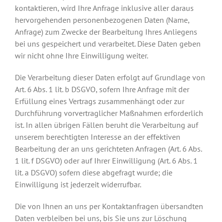
kontaktieren, wird Ihre Anfrage inklusive aller daraus
hervorgehenden personenbezogenen Daten (Name,
Anfrage) zum Zwecke der Bearbeitung Ihres Anliegens
bei uns gespeichert und verarbeitet. Diese Daten geben
wir nicht ohne Ihre Einwilligung weiter.
Die Verarbeitung dieser Daten erfolgt auf Grundlage von
Art. 6 Abs. 1 lit. b DSGVO, sofern Ihre Anfrage mit der
Erfüllung eines Vertrags zusammenhängt oder zur
Durchführung vorvertraglicher Maßnahmen erforderlich
ist. In allen übrigen Fällen beruht die Verarbeitung auf
unserem berechtigten Interesse an der effektiven
Bearbeitung der an uns gerichteten Anfragen (Art. 6 Abs.
1 lit. f DSGVO) oder auf Ihrer Einwilligung (Art. 6 Abs. 1
lit. a DSGVO) sofern diese abgefragt wurde; die
Einwilligung ist jederzeit widerrufbar.
Die von Ihnen an uns per Kontaktanfragen übersandten
Daten verbleiben bei uns, bis Sie uns zur Löschung