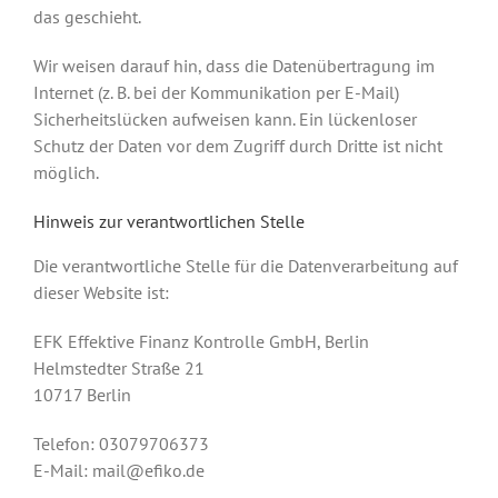
das geschieht.
Wir weisen darauf hin, dass die Datenübertragung im
Internet (z. B. bei der Kommunikation per E-Mail)
Sicherheitslücken aufweisen kann. Ein lückenloser
Schutz der Daten vor dem Zugriff durch Dritte ist nicht
möglich.
Hinweis zur verantwortlichen Stelle
Die verantwortliche Stelle für die Datenverarbeitung auf
dieser Website ist:
EFK Effektive Finanz Kontrolle GmbH, Berlin
Helmstedter Straße 21
10717 Berlin
Telefon: 03079706373
E-Mail: mail@efiko.de