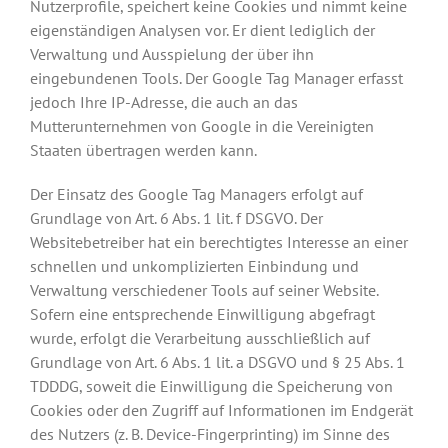
Nutzerprofile, speichert keine Cookies und nimmt keine
eigenständigen Analysen vor. Er dient lediglich der
Verwaltung und Ausspielung der über ihn
eingebundenen Tools. Der Google Tag Manager erfasst
jedoch Ihre IP-Adresse, die auch an das
Mutterunternehmen von Google in die Vereinigten
Staaten übertragen werden kann.
Der Einsatz des Google Tag Managers erfolgt auf
Grundlage von Art. 6 Abs. 1 lit. f DSGVO. Der
Websitebetreiber hat ein berechtigtes Interesse an einer
schnellen und unkomplizierten Einbindung und
Verwaltung verschiedener Tools auf seiner Website.
Sofern eine entsprechende Einwilligung abgefragt
wurde, erfolgt die Verarbeitung ausschließlich auf
Grundlage von Art. 6 Abs. 1 lit. a DSGVO und § 25 Abs. 1
TDDDG, soweit die Einwilligung die Speicherung von
Cookies oder den Zugriff auf Informationen im Endgerät
des Nutzers (z. B. Device-Fingerprinting) im Sinne des