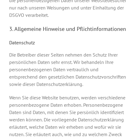
die personenbezogenen Daten unserer Websitebesucher
nur nach unseren Weisungen und unter Einhaltung der
DSGVO verarbeitet.
3. Allgemeine Hinweise und Pflicht­informationen
Datenschutz
Die Betreiber dieser Seiten nehmen den Schutz Ihrer
persönlichen Daten sehr ernst. Wir behandeln Ihre
personenbezogenen Daten vertraulich und
entsprechend den gesetzlichen Datenschutzvorschriften
sowie dieser Datenschutzerklärung.
Wenn Sie diese Website benutzen, werden verschiedene
personenbezogene Daten erhoben. Personenbezogene
Daten sind Daten, mit denen Sie persönlich identifiziert
werden können. Die vorliegende Datenschutzerklärung
erläutert, welche Daten wir erheben und wofür wir sie
nutzen. Sie erläutert auch, wie und zu welchem Zweck