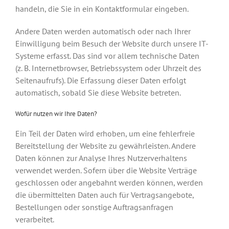
handeln, die Sie in ein Kontaktformular eingeben.
Andere Daten werden automatisch oder nach Ihrer
Einwilligung beim Besuch der Website durch unsere IT-
Systeme erfasst. Das sind vor allem technische Daten
(z. B. Internetbrowser, Betriebssystem oder Uhrzeit des
Seitenaufrufs). Die Erfassung dieser Daten erfolgt
automatisch, sobald Sie diese Website betreten.
Wofür nutzen wir Ihre Daten?
Ein Teil der Daten wird erhoben, um eine fehlerfreie
Bereitstellung der Website zu gewährleisten. Andere
Daten können zur Analyse Ihres Nutzerverhaltens
verwendet werden. Sofern über die Website Verträge
geschlossen oder angebahnt werden können, werden
die übermittelten Daten auch für Vertragsangebote,
Bestellungen oder sonstige Auftragsanfragen
verarbeitet.