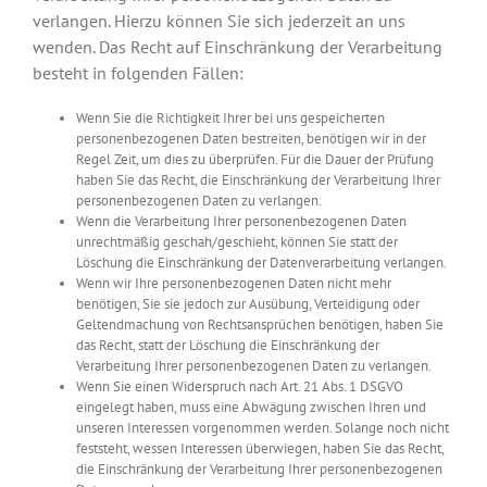
verlangen. Hierzu können Sie sich jederzeit an uns
wenden. Das Recht auf Einschränkung der Verarbeitung
besteht in folgenden Fällen:
Wenn Sie die Richtigkeit Ihrer bei uns gespeicherten
personenbezogenen Daten bestreiten, benötigen wir in der
Regel Zeit, um dies zu überprüfen. Für die Dauer der Prüfung
haben Sie das Recht, die Einschränkung der Verarbeitung Ihrer
personenbezogenen Daten zu verlangen.
Wenn die Verarbeitung Ihrer personenbezogenen Daten
unrechtmäßig geschah/geschieht, können Sie statt der
Löschung die Einschränkung der Datenverarbeitung verlangen.
Wenn wir Ihre personenbezogenen Daten nicht mehr
benötigen, Sie sie jedoch zur Ausübung, Verteidigung oder
Geltendmachung von Rechtsansprüchen benötigen, haben Sie
das Recht, statt der Löschung die Einschränkung der
Verarbeitung Ihrer personenbezogenen Daten zu verlangen.
Wenn Sie einen Widerspruch nach Art. 21 Abs. 1 DSGVO
eingelegt haben, muss eine Abwägung zwischen Ihren und
unseren Interessen vorgenommen werden. Solange noch nicht
feststeht, wessen Interessen überwiegen, haben Sie das Recht,
die Einschränkung der Verarbeitung Ihrer personenbezogenen