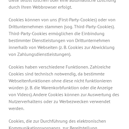
diese selbst löschen oder eine automatische Löschung
durch Ihren Webbrowser erfolgt.
Cookies können von uns (First-Party-Cookies) oder von
Drittunternehmen stammen (sog. Third-Party-Cookies).
Third-Party-Cookies ermöglichen die Einbindung
bestimmter Dienstleistungen von Drittunternehmen
innerhalb von Webseiten (z. B. Cookies zur Abwicklung
von Zahlungsdienstleistungen).
Cookies haben verschiedene Funktionen. Zahlreiche
Cookies sind technisch notwendig, da bestimmte
Webseitenfunktionen ohne diese nicht funktionieren
würden (z. B. die Warenkorbfunktion oder die Anzeige
von Videos). Andere Cookies können zur Auswertung des
Nutzerverhaltens oder zu Werbezwecken verwendet
werden.
Cookies, die zur Durchführung des elektronischen
Kommunikationsvorgangs, zur Bereitstellung