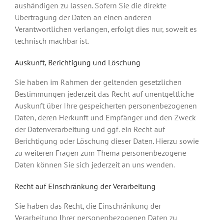
aushändigen zu lassen. Sofern Sie die direkte
Übertragung der Daten an einen anderen
Verantwortlichen verlangen, erfolgt dies nur, soweit es
technisch machbar ist.
Auskunft, Berichtigung und Löschung
Sie haben im Rahmen der geltenden gesetzlichen
Bestimmungen jederzeit das Recht auf unentgeltliche
Auskunft über Ihre gespeicherten personenbezogenen
Daten, deren Herkunft und Empfänger und den Zweck
der Datenverarbeitung und ggf. ein Recht auf
Berichtigung oder Löschung dieser Daten. Hierzu sowie
zu weiteren Fragen zum Thema personenbezogene
Daten können Sie sich jederzeit an uns wenden.
Recht auf Einschränkung der Verarbeitung
Sie haben das Recht, die Einschränkung der
Verarbeitung Ihrer personenbezogenen Daten zu