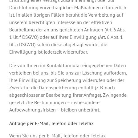
Durchführung vorvertraglicher Maßnahmen erforderlich
ist. In allen übrigen Fällen beruht die Verarbeitung auf
unserem berechtigten Interesse an der effektiven
Bearbeitung der an uns gerichteten Anfragen (Art. 6 Abs.
1 lit. f DSGVO) oder auf Ihrer Einwilligung (Art. 6 Abs. 1
lit. a DSGVO) sofern diese abgefragt wurde; die
Einwilligung ist jederzeit widerrufbar.
Die von Ihnen im Kontaktformular eingegebenen Daten
verbleiben bei uns, bis Sie uns zur Löschung auffordern,
Ihre Einwilligung zur Speicherung widerrufen oder der
Zweck für die Datenspeicherung entfällt (z. B. nach
abgeschlossener Bearbeitung Ihrer Anfrage). Zwingende
gesetzliche Bestimmungen – insbesondere
Aufbewahrungsfristen – bleiben unberührt.
Anfrage per E-Mail, Telefon oder Telefax
Wenn Sie uns per E-Mail, Telefon oder Telefax