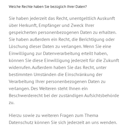
Welche Rechte haben Sie bezüglich Ihrer Daten?
Sie haben jederzeit das Recht, unentgeltlich Auskunft
über Herkunft, Empfänger und Zweck Ihrer
gespeicherten personenbezogenen Daten zu erhalten.
Sie haben außerdem ein Recht, die Berichtigung oder
Löschung dieser Daten zu verlangen. Wenn Sie eine
Einwilligung zur Datenverarbeitung erteilt haben,
können Sie diese Einwilligung jederzeit für die Zukunft
widerrufen. Außerdem haben Sie das Recht, unter
bestimmten Umständen die Einschränkung der
Verarbeitung Ihrer personenbezogenen Daten zu
verlangen. Des Weiteren steht Ihnen ein
Beschwerderecht bei der zuständigen Aufsichtsbehörde
zu.
Hierzu sowie zu weiteren Fragen zum Thema
Datenschutz können Sie sich jederzeit an uns wenden.