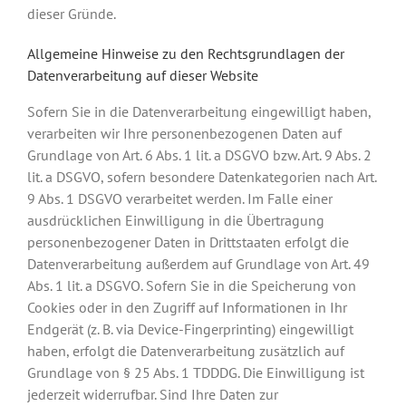
dieser Gründe.
Allgemeine Hinweise zu den Rechtsgrundlagen der
Datenverarbeitung auf dieser Website
Sofern Sie in die Datenverarbeitung eingewilligt haben,
verarbeiten wir Ihre personenbezogenen Daten auf
Grundlage von Art. 6 Abs. 1 lit. a DSGVO bzw. Art. 9 Abs. 2
lit. a DSGVO, sofern besondere Datenkategorien nach Art.
9 Abs. 1 DSGVO verarbeitet werden. Im Falle einer
ausdrücklichen Einwilligung in die Übertragung
personenbezogener Daten in Drittstaaten erfolgt die
Datenverarbeitung außerdem auf Grundlage von Art. 49
Abs. 1 lit. a DSGVO. Sofern Sie in die Speicherung von
Cookies oder in den Zugriff auf Informationen in Ihr
Endgerät (z. B. via Device-Fingerprinting) eingewilligt
haben, erfolgt die Datenverarbeitung zusätzlich auf
Grundlage von § 25 Abs. 1 TDDDG. Die Einwilligung ist
jederzeit widerrufbar. Sind Ihre Daten zur