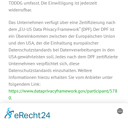
TDDDG umfasst. Die Einwilligung ist jederzeit
widerrufbar.
Das Unternehmen verfügt über eine Zertifizierung nach
dem „EU-US Data Privacy Framework“ (DPF). Der DPF ist
ein Übereinkommen zwischen der Europäischen Union
und den USA, der die Einhaltung europäischer
Datenschutzstandards bei Datenverarbeitungen in den
USA gewährleisten soll. Jedes nach dem DPF zertifizierte
Unternehmen verpflichtet sich, diese
Datenschutzstandards einzuhalten. Weitere
Informationen hierzu erhalten Sie vom Anbieter unter
folgendem Link:
https://www.dataprivacyframework.gov/participant/578
0
.
Google Analytics
Diese Website nutzt Funktionen des Webanalysedienstes