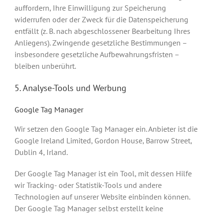
auffordern, Ihre Einwilligung zur Speicherung
widerrufen oder der Zweck für die Datenspeicherung
entfällt (z. B. nach abgeschlossener Bearbeitung Ihres
Anliegens). Zwingende gesetzliche Bestimmungen –
insbesondere gesetzliche Aufbewahrungsfristen –
bleiben unberührt.
5. Analyse-Tools und Werbung
Google Tag Manager
Wir setzen den Google Tag Manager ein. Anbieter ist die
Google Ireland Limited, Gordon House, Barrow Street,
Dublin 4, Irland.
Der Google Tag Manager ist ein Tool, mit dessen Hilfe
wir Tracking- oder Statistik-Tools und andere
Technologien auf unserer Website einbinden können.
Der Google Tag Manager selbst erstellt keine