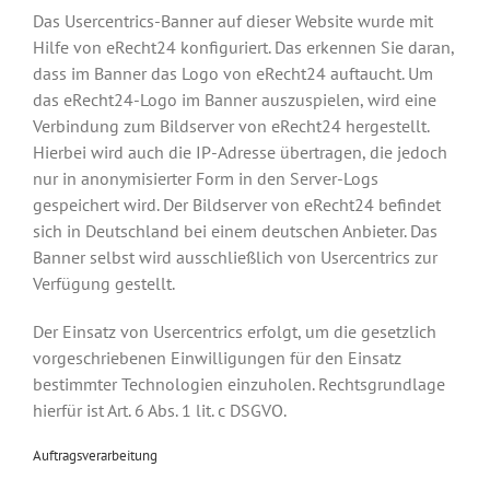
Das Usercentrics-Banner auf dieser Website wurde mit
Hilfe von eRecht24 konfiguriert. Das erkennen Sie daran,
dass im Banner das Logo von eRecht24 auftaucht. Um
das eRecht24-Logo im Banner auszuspielen, wird eine
Verbindung zum Bildserver von eRecht24 hergestellt.
Hierbei wird auch die IP-Adresse übertragen, die jedoch
nur in anonymisierter Form in den Server-Logs
gespeichert wird. Der Bildserver von eRecht24 befindet
sich in Deutschland bei einem deutschen Anbieter. Das
Banner selbst wird ausschließlich von Usercentrics zur
Verfügung gestellt.
Der Einsatz von Usercentrics erfolgt, um die gesetzlich
vorgeschriebenen Einwilligungen für den Einsatz
bestimmter Technologien einzuholen. Rechtsgrundlage
hierfür ist Art. 6 Abs. 1 lit. c DSGVO.
Auftragsverarbeitung