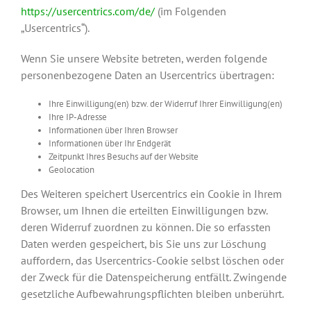
https://usercentrics.com/de/
(im Folgenden
„Usercentrics“).
Wenn Sie unsere Website betreten, werden folgende
personenbezogene Daten an Usercentrics übertragen:
Ihre Einwilligung(en) bzw. der Widerruf Ihrer Einwilligung(en)
Ihre IP-Adresse
Informationen über Ihren Browser
Informationen über Ihr Endgerät
Zeitpunkt Ihres Besuchs auf der Website
Geolocation
Des Weiteren speichert Usercentrics ein Cookie in Ihrem
Browser, um Ihnen die erteilten Einwilligungen bzw.
deren Widerruf zuordnen zu können. Die so erfassten
Daten werden gespeichert, bis Sie uns zur Löschung
auffordern, das Usercentrics-Cookie selbst löschen oder
der Zweck für die Datenspeicherung entfällt. Zwingende
gesetzliche Aufbewahrungspflichten bleiben unberührt.