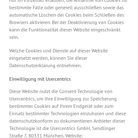
nur im Einzelfall erlauben, die Annahme von Cookies für
bestimmte Fälle oder generell ausschließen sowie das
automatische Löschen der Cookies beim Schließen des
Browsers aktivieren. Bei der Deaktivierung von Cookies
kann die Funktionalität dieser Website eingeschränkt
sein.
Welche Cookies und Dienste auf dieser Website
eingesetzt werden, können Sie dieser
Datenschutzerklärung entnehmen.
Einwilligung mit Usercentrics
Diese Website nutzt die Consent-Technologie von
Usercentrics, um Ihre Einwilligung zur Speicherung
bestimmter Cookies auf Ihrem Endgerät oder zum
Einsatz bestimmter Technologien einzuholen und diese
datenschutzkonform zu dokumentieren. Anbieter dieser
Technologie ist die Usercentrics GmbH, Sendlinger
Straße 7, 80331 München, Website: