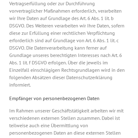
Vertragserfüllung oder zur Durchführung
vorvertraglicher Maßnahmen erforderlich, verarbeiten
wir Ihre Daten auf Grundlage des Art. 6 Abs. 1 lit. b
DSGVO. Des Weiteren verarbeiten wir Ihre Daten, sofern
diese zur Erfüllung einer rechtlichen Verpflichtung
erforderlich sind auf Grundlage von Art. 6 Abs. 1 lit. c
DSGVO. Die Datenverarbeitung kann ferner auf
Grundlage unseres berechtigten Interesses nach Art. 6
Abs. 1 lit. f DSGVO erfolgen. Über die jeweils im
Einzelfall einschlägigen Rechtsgrundlagen wird in den
folgenden Absätzen dieser Datenschutzerklärung
informiert.
Empfänger von personenbezogenen Daten
Im Rahmen unserer Geschäftstätigkeit arbeiten wir mit
verschiedenen externen Stellen zusammen. Dabei ist
teilweise auch eine Übermittlung von
personenbezogenen Daten an diese externen Stellen