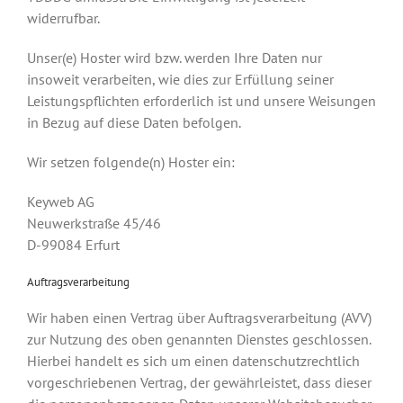
widerrufbar.
Unser(e) Hoster wird bzw. werden Ihre Daten nur
insoweit verarbeiten, wie dies zur Erfüllung seiner
Leistungspflichten erforderlich ist und unsere Weisungen
in Bezug auf diese Daten befolgen.
Wir setzen folgende(n) Hoster ein:
Keyweb AG
Neuwerkstraße 45/46
D-99084 Erfurt
Auftragsverarbeitung
Wir haben einen Vertrag über Auftragsverarbeitung (AVV)
zur Nutzung des oben genannten Dienstes geschlossen.
Hierbei handelt es sich um einen datenschutzrechtlich
vorgeschriebenen Vertrag, der gewährleistet, dass dieser