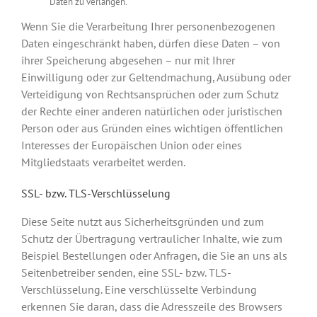
Daten zu verlangen.
Wenn Sie die Verarbeitung Ihrer personenbezogenen
Daten eingeschränkt haben, dürfen diese Daten – von
ihrer Speicherung abgesehen – nur mit Ihrer
Einwilligung oder zur Geltendmachung, Ausübung oder
Verteidigung von Rechtsansprüchen oder zum Schutz
der Rechte einer anderen natürlichen oder juristischen
Person oder aus Gründen eines wichtigen öffentlichen
Interesses der Europäischen Union oder eines
Mitgliedstaats verarbeitet werden.
SSL- bzw. TLS-Verschlüsselung
Diese Seite nutzt aus Sicherheitsgründen und zum
Schutz der Übertragung vertraulicher Inhalte, wie zum
Beispiel Bestellungen oder Anfragen, die Sie an uns als
Seitenbetreiber senden, eine SSL- bzw. TLS-
Verschlüsselung. Eine verschlüsselte Verbindung
erkennen Sie daran, dass die Adresszeile des Browsers