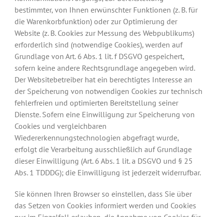
bestimmter, von Ihnen erwünschter Funktionen (z. B. für
die Warenkorbfunktion) oder zur Optimierung der
Website (z. B. Cookies zur Messung des Webpublikums)
erforderlich sind (notwendige Cookies), werden auf
Grundlage von Art. 6 Abs. 1 lit. f DSGVO gespeichert,
sofern keine andere Rechtsgrundlage angegeben wird.
Der Websitebetreiber hat ein berechtigtes Interesse an
der Speicherung von notwendigen Cookies zur technisch
fehlerfreien und optimierten Bereitstellung seiner
Dienste. Sofern eine Einwilligung zur Speicherung von
Cookies und vergleichbaren
Wiedererkennungstechnologien abgefragt wurde,
erfolgt die Verarbeitung ausschließlich auf Grundlage
dieser Einwilligung (Art. 6 Abs. 1 lit. a DSGVO und § 25
Abs. 1 TDDDG); die Einwilligung ist jederzeit widerrufbar.
Sie können Ihren Browser so einstellen, dass Sie über
das Setzen von Cookies informiert werden und Cookies