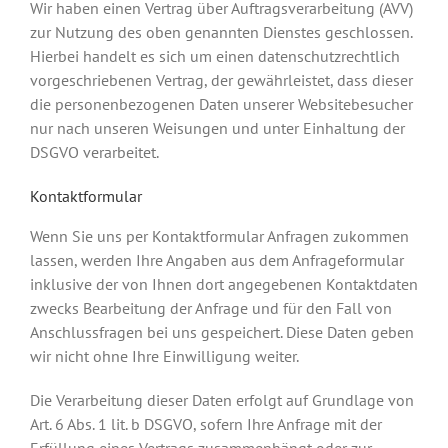
Wir haben einen Vertrag über Auftragsverarbeitung (AVV)
zur Nutzung des oben genannten Dienstes geschlossen.
Hierbei handelt es sich um einen datenschutzrechtlich
vorgeschriebenen Vertrag, der gewährleistet, dass dieser
die personenbezogenen Daten unserer Websitebesucher
nur nach unseren Weisungen und unter Einhaltung der
DSGVO verarbeitet.
Kontaktformular
Wenn Sie uns per Kontaktformular Anfragen zukommen
lassen, werden Ihre Angaben aus dem Anfrageformular
inklusive der von Ihnen dort angegebenen Kontaktdaten
zwecks Bearbeitung der Anfrage und für den Fall von
Anschlussfragen bei uns gespeichert. Diese Daten geben
wir nicht ohne Ihre Einwilligung weiter.
Die Verarbeitung dieser Daten erfolgt auf Grundlage von
Art. 6 Abs. 1 lit. b DSGVO, sofern Ihre Anfrage mit der
Erfüllung eines Vertrags zusammenhängt oder zur