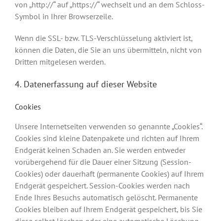
von „http://“ auf „https://“ wechselt und an dem Schloss-
Symbol in Ihrer Browserzeile.
Wenn die SSL- bzw. TLS-Verschlüsselung aktiviert ist,
können die Daten, die Sie an uns übermitteln, nicht von
Dritten mitgelesen werden.
4. Datenerfassung auf dieser Website
Cookies
Unsere Internetseiten verwenden so genannte „Cookies“.
Cookies sind kleine Datenpakete und richten auf Ihrem
Endgerät keinen Schaden an. Sie werden entweder
vorübergehend für die Dauer einer Sitzung (Session-
Cookies) oder dauerhaft (permanente Cookies) auf Ihrem
Endgerät gespeichert. Session-Cookies werden nach
Ende Ihres Besuchs automatisch gelöscht. Permanente
Cookies bleiben auf Ihrem Endgerät gespeichert, bis Sie