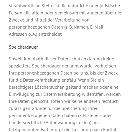
Verantwortliche Stelle ist die natürliche oder juristische
Person, die allein oder gemeinsam mit anderen über die
Zwecke und Mittel der Verarbeitung von
personenbezogenen Daten (z. B. Namen, E-Mail-
Adressen o. Ä.) entscheidet.
Speicherdauer
Soweit innerhalb dieser Datenschutzerklärung keine
speziellere Speicherdauer genannt wurde, verbleiben
Ihre personenbezogenen Daten bei uns, bis der Zweck
für die Datenverarbeitung entfällt. Wenn Sie ein
berechtigtes Löschersuchen geltend machen oder eine
Einwilligung zur Datenverarbeitung widerrufen, werden
Ihre Daten gelöscht, sofern wir keine anderen rechtlich
zulässigen Gründe für die Speicherung Ihrer
personenbezogenen Daten haben (z. B. steuer- oder
handelsrechtliche Aufbewahrungsfristen); im
letztgenannten Fall erfolgt die Löschung nach Fortfall