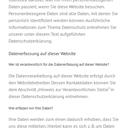
Daten passiert, wenn Sie diese Website besuchen.
Personenbezogene Daten sind alle Daten, mit denen Sie
persönlich identifiziert werden können. Ausführliche
Informationen zum Thema Datenschutz entnehmen Sie
unserer unter diesem Text aufgeführten
Datenschutzerklärung.
Datenerfassung auf dieser Website
Wer ist verantwortlich für die Datenerfassung auf dieser Website?
Die Datenverarbeitung auf dieser Website erfolgt durch
den Websitebetreiber. Dessen Kontaktdaten können Sie
dem Abschnitt „Hinweis zur Verantwortlichen Stelle“ in
dieser Datenschutzerklärung entnehmen.
Wie erfassen wir Ihre Daten?
Ihre Daten werden zum einen dadurch erhoben, dass Sie
uns diese mitteilen. Hierbei kann es sich z. B. um Daten