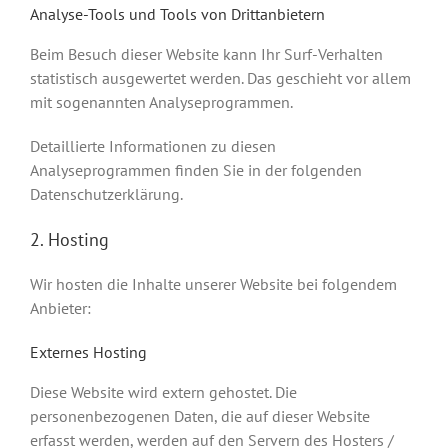
Analyse-Tools und Tools von Dritt­anbietern
Beim Besuch dieser Website kann Ihr Surf-Verhalten
statistisch ausgewertet werden. Das geschieht vor allem
mit sogenannten Analyseprogrammen.
Detaillierte Informationen zu diesen
Analyseprogrammen finden Sie in der folgenden
Datenschutzerklärung.
2. Hosting
Wir hosten die Inhalte unserer Website bei folgendem
Anbieter:
Externes Hosting
Diese Website wird extern gehostet. Die
personenbezogenen Daten, die auf dieser Website
erfasst werden, werden auf den Servern des Hosters /